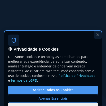
🍪 Privacidade e Cookies
Utilizamos cookies e tecnologias semelhantes para
melhorar sua experiência, personalizar conteúdo,
analisar tráfego e entender de onde vêm nossos
visitantes. Ao clicar em "Aceitar", você concorda com o
uso de cookies conforme nossa
Política de Privacidade
e
termos da LGPD
.
Aceitar Todos os Cookies
Apenas Essenciais