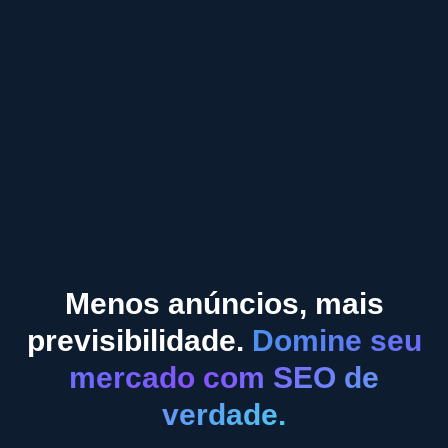
Menos anúncios, mais
previsibilidade.
Domine seu
mercado com SEO de
verdade.