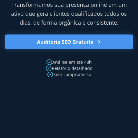
Transformamos sua presença online em um
ativo que gera clientes qualificados todos os
dias, de forma orgânica e consistente.
Auditoria SEO Gratuita
Análise em até 48h
Relatório detalhado
Sem compromisso