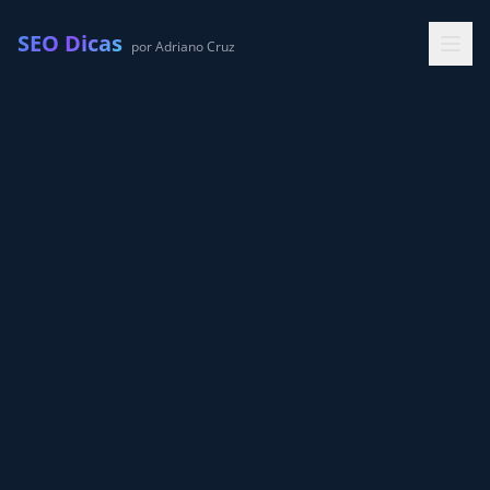
SEO Dicas
por Adriano Cruz